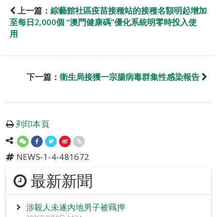
上一篇：
綜藝館社區疫苗接種站的接種名額明起增加
至每日2,000個 “澳門健康碼”優化系統明零時投入使
用
下一篇：
衛生局接獲一宗腸病毒群集性感染報告
列印本頁
NEWS-1-4-481672
最新新聞
涉殺人未遂內地男子被羈押