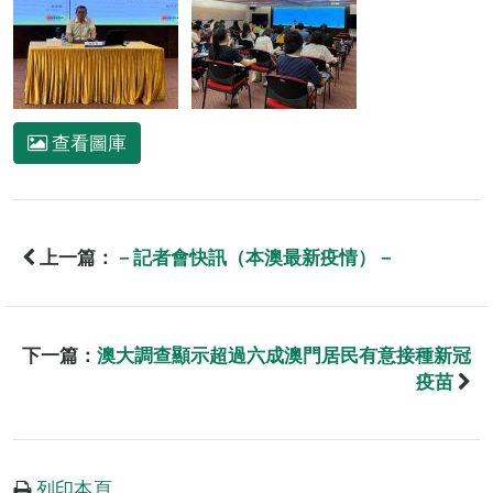
查看圖庫
上一篇：
－記者會快訊（本澳最新疫情）－
下一篇：
澳大調查顯示超過六成澳門居民有意接種新冠
疫苗
列印本頁