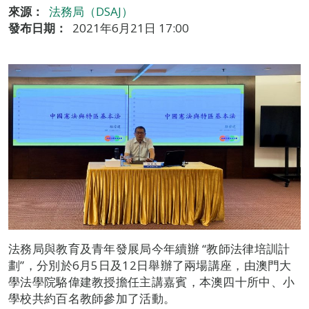
來源：
法務局（DSAJ）
發布日期：
2021年6月21日 17:00
法務局與教育及青年發展局今年續辦 “教師法律培訓計
劃”，分別於6月5日及12日舉辦了兩場講座，由澳門大
學法學院駱偉建教授擔任主講嘉賓，本澳四十所中、小
學校共約百名教師參加了活動。