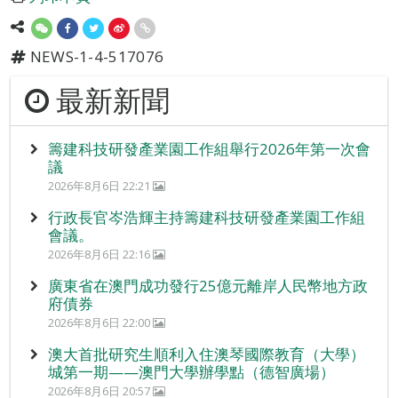
NEWS-1-4-517076
最新新聞
籌建科技研發產業園工作組舉行2026年第一次會
議
2026年8月6日 22:21
行政長官岑浩輝主持籌建科技研發產業園工作組
會議。
2026年8月6日 22:16
廣東省在澳門成功發行25億元離岸人民幣地方政
府債券
2026年8月6日 22:00
澳大首批研究生順利入住澳琴國際教育（大學）
城第一期——澳門大學辦學點（德智廣場）
2026年8月6日 20:57