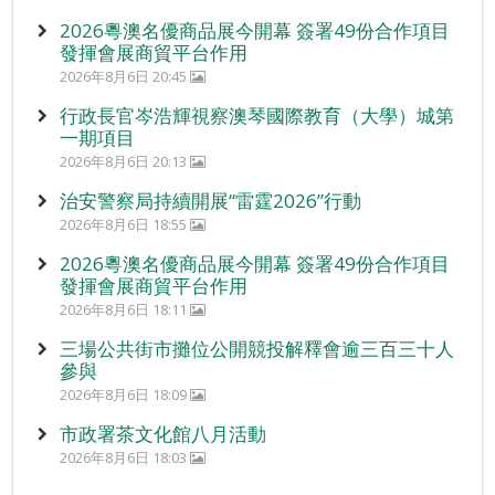
2026粵澳名優商品展今開幕 簽署49份合作項目
發揮會展商貿平台作用
2026年8月6日 20:45
行政長官岑浩輝視察澳琴國際教育（大學）城第
一期項目
2026年8月6日 20:13
治安警察局持續開展“雷霆2026”行動
2026年8月6日 18:55
2026粵澳名優商品展今開幕 簽署49份合作項目
發揮會展商貿平台作用
2026年8月6日 18:11
三場公共街市攤位公開競投解釋會逾三百三十人
參與
2026年8月6日 18:09
市政署茶文化館八月活動
2026年8月6日 18:03