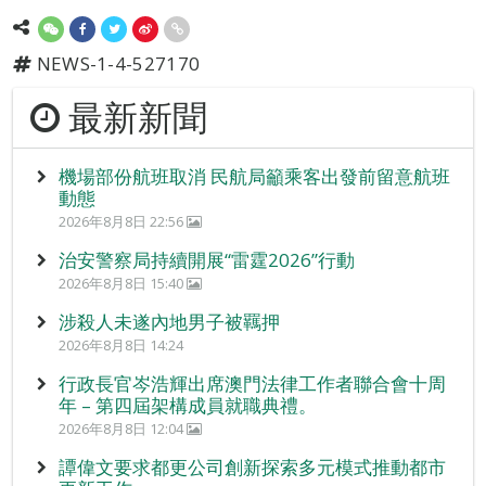
NEWS-1-4-527170
最新新聞
機場部份航班取消 民航局籲乘客出發前留意航班
動態
2026年8月8日 22:56
治安警察局持續開展“雷霆2026”行動
2026年8月8日 15:40
涉殺人未遂內地男子被羈押
2026年8月8日 14:24
行政長官岑浩輝出席澳門法律工作者聯合會十周
年 – 第四屆架構成員就職典禮。
2026年8月8日 12:04
譚偉文要求都更公司創新探索多元模式推動都市