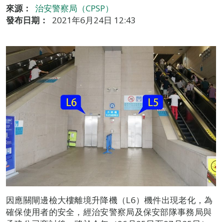
來源：
治安警察局（CPSP）
發布日期：
2021年6月24日 12:43
因應關閘邊檢大樓離境升降機（L6）機件出現老化，為
確保使用者的安全，經治安警察局及保安部隊事務局與