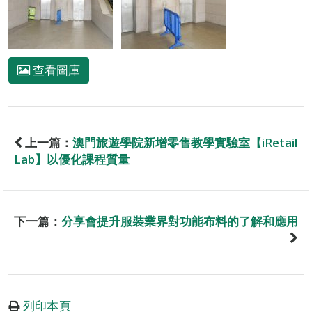
查看圖庫
上一篇：
澳門旅遊學院新增零售教學實驗室【iRetail
Lab】以優化課程質量
下一篇：
分享會提升服裝業界對功能布料的了解和應用
列印本頁