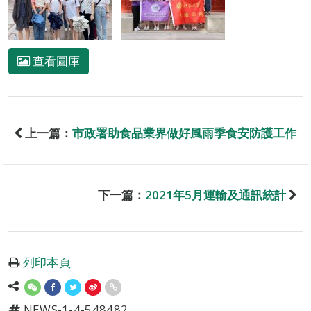
查看圖庫
上一篇：
市政署助食品業界做好風雨季食安防護工作
下一篇：
2021年5月運輸及通訊統計
列印本頁
NEWS-1-4-548482