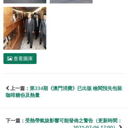
查看圖庫
上一篇：
第334期《澳門消費》已出版 檢閱預先包裝
咖啡糖份及熱量
下一篇：
受熱帶氣旋影響可能發佈之警告（更新時間：
2021-07-06 17:00）