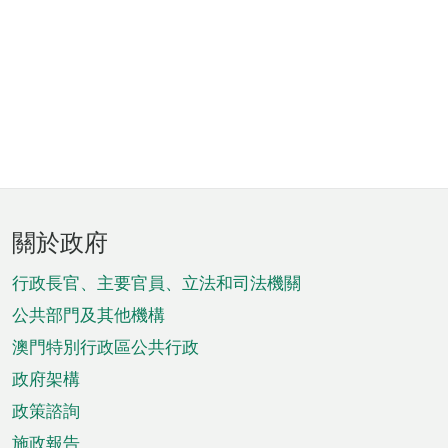
頁
關於政府
腳
菜
行政長官、主要官員、立法和司法機關
單
公共部門及其他機構
澳門特別行政區公共行政
政府架構
政策諮詢
施政報告