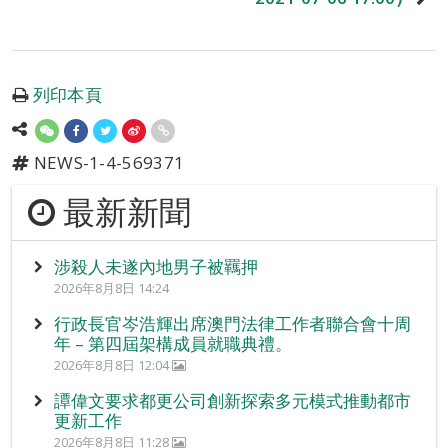
列印本頁
NEWS-1-4-569371
最新新聞
涉殺人未遂內地男子被羈押
2026年8月8日 14:24
行政長官岑浩輝出席澳門法律工作者聯合會十周
年 – 第四屆架構成員就職典禮。
2026年8月8日 12:04
譚偉文要求都更公司創新探索多元模式推動都市
更新工作
2026年8月8日 11:28