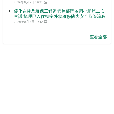
2026年8月7日 19:21
優化在建及維保工程監管跨部門協調小組第二次
會議 梳理已入住樓宇外牆維修防火安全監管流程
2026年8月7日 19:12
查看全部