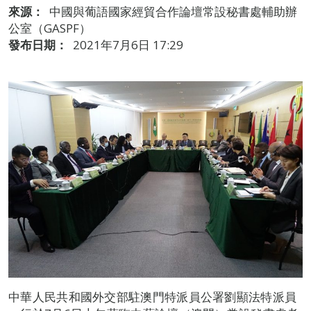
來源：
中國與葡語國家經貿合作論壇常設秘書處輔助辦
公室（GASPF）
發布日期：
2021年7月6日 17:29
中華人民共和國外交部駐澳門特派員公署劉顯法特派員