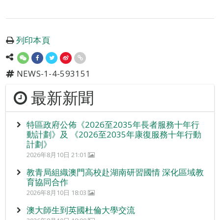
列印本頁
NEWS-1-4-593151
最新新聞
特區政府公佈《2026至2035年長者服務十年行
動計劃》及 《2026至2035年康復服務十年行動
計劃》
2026年8月10日 21:01
教青局組織澳門高校赴湖南研習國情 深化區域教
育協同合作
2026年8月10日 18:03
澳大師生到英國杜倫大學交流