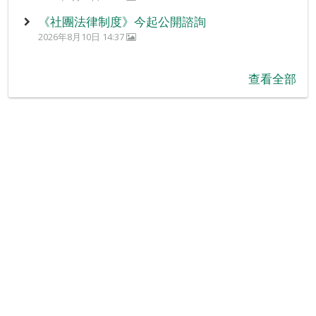
《社團法律制度》今起公開諮詢
2026年8月10日 14:37
查看全部