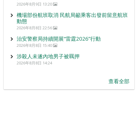
2026年8月9日 13:20
機場部份航班取消 民航局籲乘客出發前留意航班
動態
2026年8月8日 22:56
治安警察局持續開展“雷霆2026”行動
2026年8月8日 15:40
涉殺人未遂內地男子被羈押
2026年8月8日 14:24
查看全部