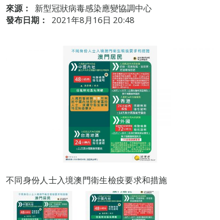
來源：
新型冠狀病毒感染應變協調中心
發布日期：
2021年8月16日 20:48
不同身份人士入境澳門衛生檢疫要求和措施