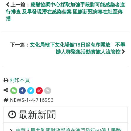
上一篇：
應變協調中心採取加強手段對可能感染者進
行排查 及早發現潛在感染個案 阻斷新冠病毒在社區傳
播
下一篇：
文化局轄下文化場館18日起有序開放 不舉
辦人群聚集活動實施人流管控
列印本頁
NEWS-1-4-716553
最新新聞
中華人民共和國財政部將在澳門發行60億人民幣