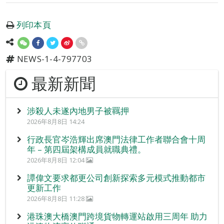
列印本頁
NEWS-1-4-797703
最新新聞
涉殺人未遂內地男子被羈押
2026年8月8日 14:24
行政長官岑浩輝出席澳門法律工作者聯合會十周
年 – 第四屆架構成員就職典禮。
2026年8月8日 12:04
譚偉文要求都更公司創新探索多元模式推動都市
更新工作
2026年8月8日 11:28
港珠澳大橋澳門跨境貨物轉運站啟用三周年 助力