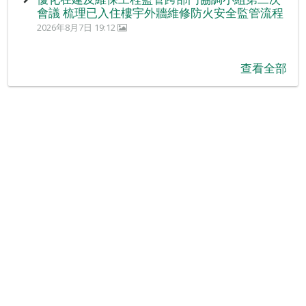
會議 梳理已入住樓宇外牆維修防火安全監管流程
2026年8月7日 19:12
查看全部