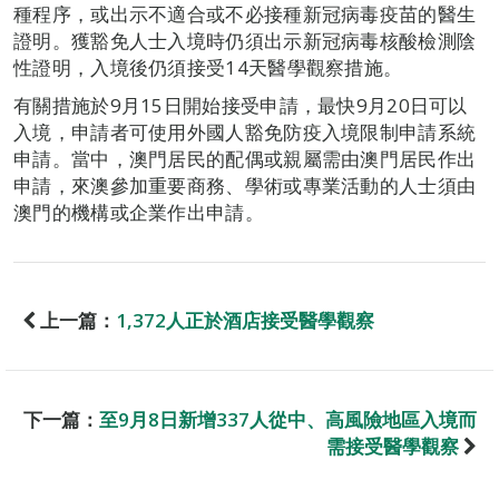
種程序，或出示不適合或不必接種新冠病毒疫苗的醫生
證明。獲豁免人士入境時仍須出示新冠病毒核酸檢測陰
性證明，入境後仍須接受14天醫學觀察措施。
有關措施於9月15日開始接受申請，最快9月20日可以
入境，申請者可使用外國人豁免防疫入境限制申請系統
申請。當中，澳門居民的配偶或親屬需由澳門居民作出
申請，來澳參加重要商務、學術或專業活動的人士須由
澳門的機構或企業作出申請。
上一篇：
1,372人正於酒店接受醫學觀察
下一篇：
至9月8日新增337人從中、高風險地區入境而
需接受醫學觀察