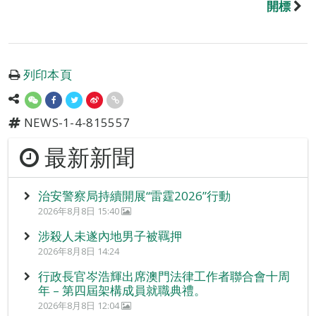
開標
列印本頁
NEWS-1-4-815557
最新新聞
治安警察局持續開展“雷霆2026”行動
2026年8月8日 15:40
涉殺人未遂內地男子被羈押
2026年8月8日 14:24
行政長官岑浩輝出席澳門法律工作者聯合會十周
年 – 第四屆架構成員就職典禮。
2026年8月8日 12:04