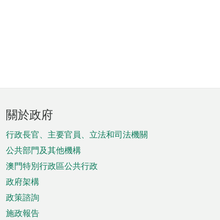
頁
關於政府
腳
菜
行政長官、主要官員、立法和司法機關
單
公共部門及其他機構
澳門特別行政區公共行政
政府架構
政策諮詢
施政報告