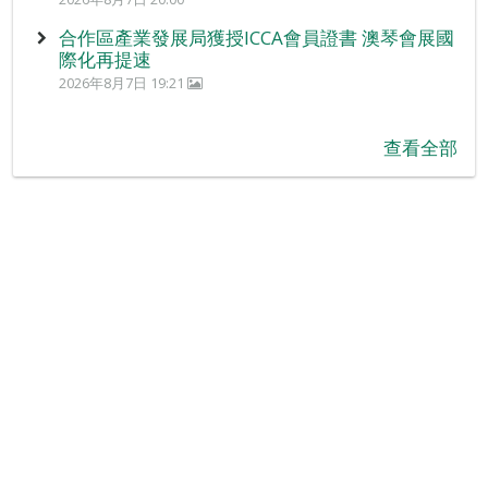
合作區產業發展局獲授ICCA會員證書 澳琴會展國
際化再提速
2026年8月7日 19:21
查看全部