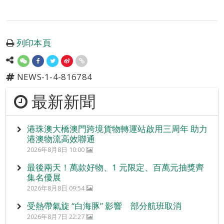
列印本頁
NEWS-1-4-816784
最新新聞
港珠澳大橋澳門跨境貨物轉運站啟用三周年 助力
港澳物流高效聯通
2026年8月8日 10:00
最後兩天！萬款好物、1 元限定、百萬元抽獎齊
集名優展
2026年8月8日 09:54
受熱帶氣旋 “白海豚” 影響 部分航班取消
2026年8月7日 22:27