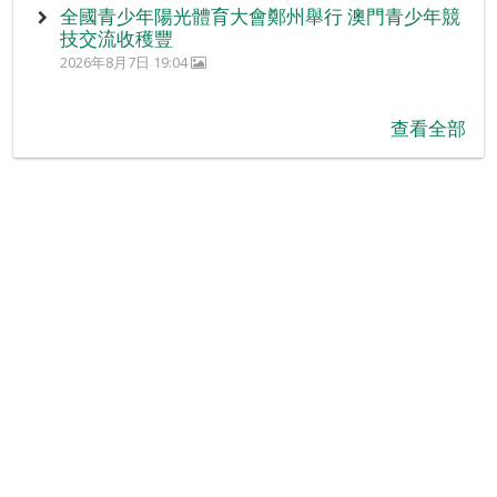
全國青少年陽光體育大會鄭州舉行 澳門青少年競
技交流收穫豐
2026年8月7日 19:04
查看全部