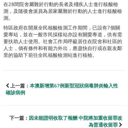
在28間院舍屬難於行動的長者及殘疾人士進行核酸檢
測，及隨後會派員為居家屬難於行動的人士進行核酸檢
測。
特區政府在開展全民核酸檢測工作期間，已設有7個關
愛專站，並在一般市民採樣站亦設有關愛專道，供有需
要扶助人士使用。社會工作局呼籲居住在院舍和社區的
人士，倘有條件和有能力外出，應盡快自行或在親友鄰
里的協助下前往全民核酸檢測站進行核檢。
上一篇：
本澳新增第67例新型冠狀病毒肺炎輸入性
確診病例
下一篇：
因未能證明收取了報酬 中院將加重收留罪改
為普通收留罪