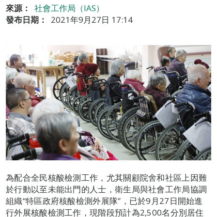
來源：
社會工作局（IAS）
發布日期：
2021年9月27日 17:14
為配合全民核酸檢測工作，尤其關顧院舍和社區上因難
於行動以至未能出門的人士，衛生局與社會工作局協調
組織“特區政府核酸檢測外展隊”，已於9月27日開始進
行外展核酸檢測工作，現階段預計為2,500名分別居住