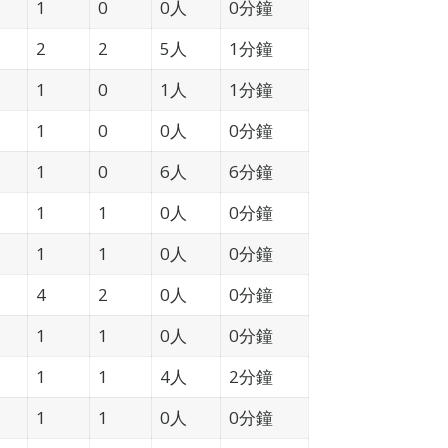
1
0
0人
0分鐘
2
2
5人
1分鐘
1
0
1人
1分鐘
1
0
0人
0分鐘
1
0
6人
6分鐘
1
1
0人
0分鐘
1
1
0人
0分鐘
4
2
0人
0分鐘
1
1
0人
0分鐘
1
1
4人
2分鐘
1
1
0人
0分鐘