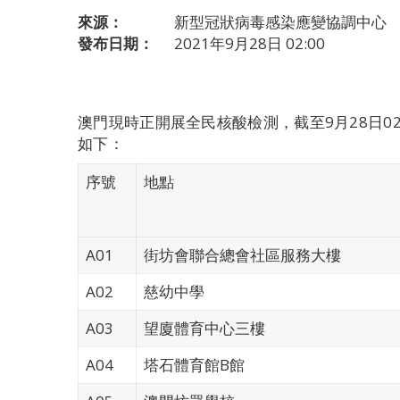
來源：
新型冠狀病毒感染應變協調中心
發布日期：
2021年9月28日 02:00
澳門現時正開展全民核酸檢測，截至9月28日0
如下：
序號
地點
A01
街坊會聯合總會社區服務大樓
A02
慈幼中學
A03
望廈體育中心三樓
A04
塔石體育館B館