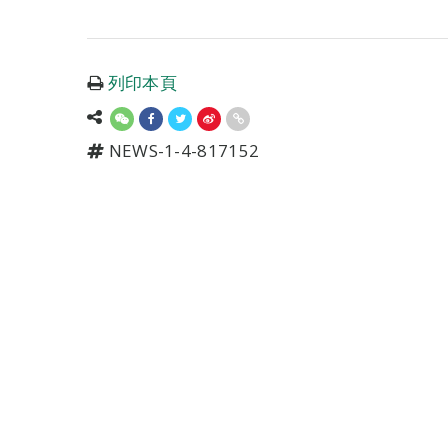
列印本頁
NEWS-1-4-817152