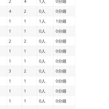
2
4
1人
0分鐘
4
2
0人
0分鐘
1
1
1人
1分鐘
1
1
0人
0分鐘
2
2
0人
0分鐘
1
1
0人
0分鐘
1
1
0人
0分鐘
3
2
0人
0分鐘
1
1
0人
0分鐘
1
1
0人
0分鐘
1
1
0人
0分鐘