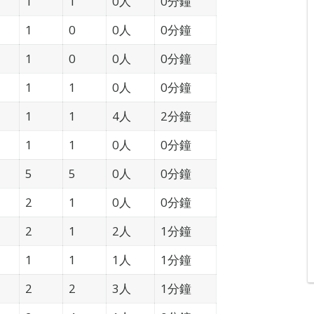
1
1
0人
0分鐘
1
0
0人
0分鐘
1
0
0人
0分鐘
1
1
0人
0分鐘
1
1
4人
2分鐘
1
1
0人
0分鐘
5
5
0人
0分鐘
2
1
0人
0分鐘
2
1
2人
1分鐘
1
1
1人
1分鐘
2
2
3人
1分鐘