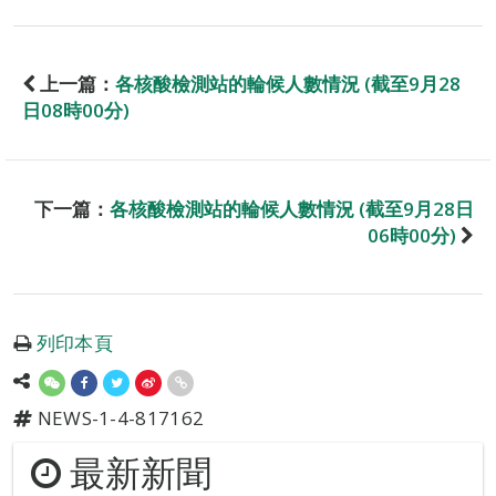
上一篇：
各核酸檢測站的輪候人數情況 (截至9月28
日08時00分)
下一篇：
各核酸檢測站的輪候人數情況 (截至9月28日
06時00分)
列印本頁
NEWS-1-4-817162
最新新聞