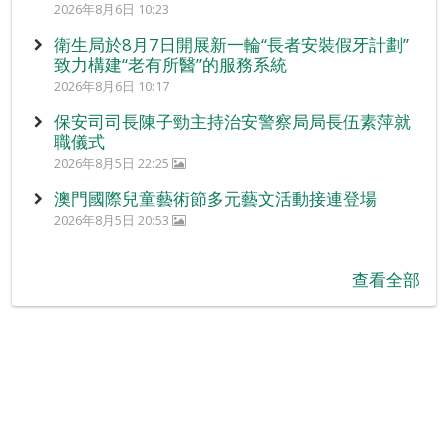
2026年8月6日 10:23
衛生局於8月7日開展新一輪“長者安裝假牙計劃”
致力構建“老有所醫”的服務系統
2026年8月6日 10:17
保安司司長陳子勁主持治安警察局局長伍素萍就
職儀式
2026年8月5日 22:25
澳門國際兒童藝術節多元藝文活動接連登場
2026年8月5日 20:53
查看全部