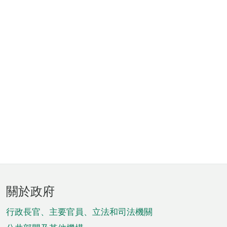
頁
關於政府
腳
菜
行政長官、主要官員、立法和司法機關