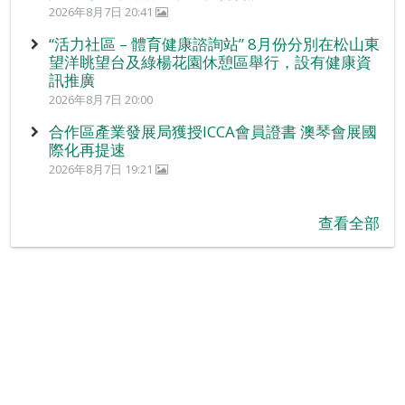
2026年8月7日 20:41
“活力社區 – 體育健康諮詢站” 8月份分別在松山東
望洋眺望台及綠楊花園休憩區舉行，設有健康資
訊推廣
2026年8月7日 20:00
合作區產業發展局獲授ICCA會員證書 澳琴會展國
際化再提速
2026年8月7日 19:21
查看全部