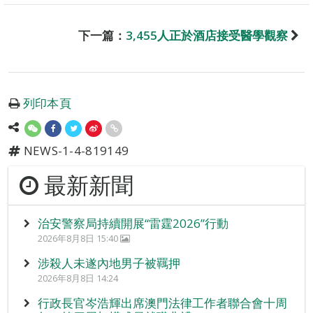
下一篇：
3,455人正於酒店接受醫學觀察
列印本頁
NEWS-1-4-819149
最新新聞
治安警察局持續開展“雷霆2026”行動
2026年8月8日 15:40
涉殺人未遂內地男子被羈押
2026年8月8日 14:24
行政長官岑浩輝出席澳門法律工作者聯合會十周