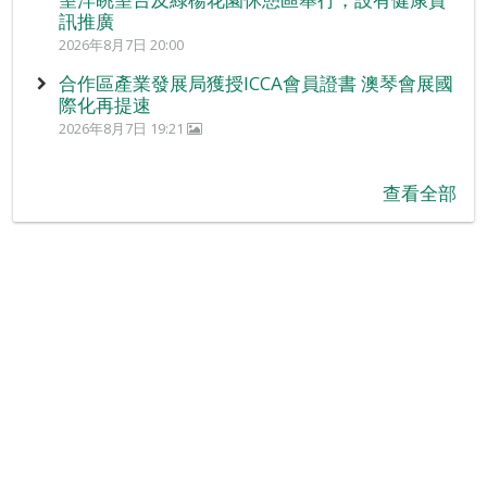
訊推廣
2026年8月7日 20:00
合作區產業發展局獲授ICCA會員證書 澳琴會展國
際化再提速
2026年8月7日 19:21
查看全部