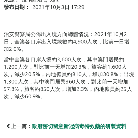
發布日期：
2021年10月3日 17:29
治安警察局公佈出入境方面總體情況：2021年10月2
日，全澳各口岸出入境總數約4,900人次，比前一日增
加2.0%。
當中全澳各口岸入境約3,600人次，其中澳門居民約
1,200人次，對比前一天增加20.3%，旅客約1,600人
次，減少20.5%，内地僱員約810人，增加30.8%；出境
1,300人次，其中澳門居民360人次，對比前一天增加
57.8%，旅客約850人次，增加2.3%，內地僱員約25人
次，減少60.9%。
上一篇：
政府密切留意新冠病毒特效藥的研製資料