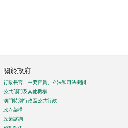
頁
關於政府
腳
菜
行政長官、主要官員、立法和司法機關
單
公共部門及其他機構
澳門特別行政區公共行政
政府架構
政策諮詢
施政報告