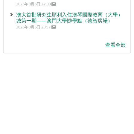
2026年8月6日 22:00
澳大首批研究生順利入住澳琴國際教育（大學）
城第一期——澳門大學辦學點（德智廣場）
2026年8月6日 20:57
查看全部