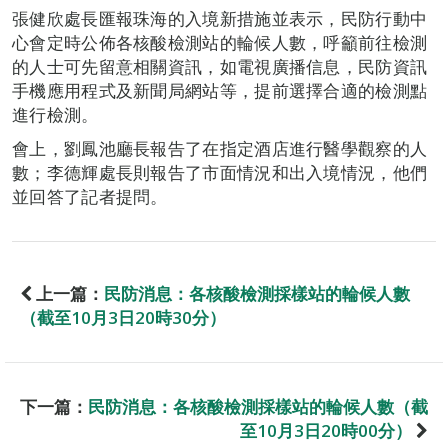
張健欣處長匯報珠海的入境新措施並表示，民防行動中
心會定時公佈各核酸檢測站的輪候人數，呼籲前往檢測
的人士可先留意相關資訊，如電視廣播信息，民防資訊
手機應用程式及新聞局網站等，提前選擇合適的檢測點
進行檢測。
會上，劉鳳池廳長報告了在指定酒店進行醫學觀察的人
數；李德輝處長則報告了市面情況和出入境情況，他們
並回答了記者提問。
上一篇：
民防消息：各核酸檢測採樣站的輪候人數
（截至10月3日20時30分）
下一篇：
民防消息：各核酸檢測採樣站的輪候人數（截
至10月3日20時00分）