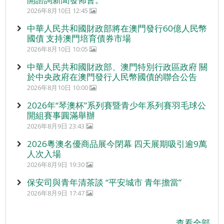
2026年8月10日 12:45
中華人民共和國財政部將在澳門發行60億人民幣
國債 支持澳門培育債券市場
2026年8月10日 10:05
中華人民共和國財政部、澳門特別行政區政府 關
於中央政府在澳門發行人民幣國債的聯合公告
2026年8月10日 10:00
2026年“琴澳杯”系列賽暨青少年系列賽羽毛球公
開組賽事圓滿舉辦
2026年8月9日 23:43
2026粵澳名優商品展今閉幕 四天展期吸引逾9萬
人次入場
2026年8月9日 19:30
保安司與青年清茶談 “平安城市 青年擔當”
2026年8月9日 17:47
查看全部