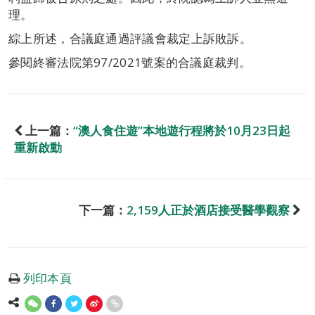
理。
綜上所述，合議庭通過評議會裁定上訴敗訴。
參閱終審法院第97/2021號案的合議庭裁判。
上一篇：
“澳人食住遊”本地遊行程將於10月23日起
重新啟動
下一篇：
2,159人正於酒店接受醫學觀察
列印本頁