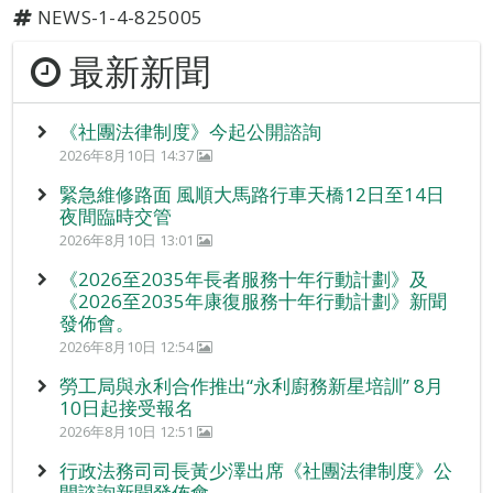
NEWS-1-4-825005
最新新聞
《社團法律制度》今起公開諮詢
2026年8月10日 14:37
緊急維修路面 風順大馬路行車天橋12日至14日
夜間臨時交管
2026年8月10日 13:01
《2026至2035年長者服務十年行動計劃》及
《2026至2035年康復服務十年行動計劃》新聞
發佈會。
2026年8月10日 12:54
勞工局與永利合作推出“永利廚務新星培訓” 8月
10日起接受報名
2026年8月10日 12:51
行政法務司司長黃少澤出席《社團法律制度》公
開諮詢新聞發佈會。