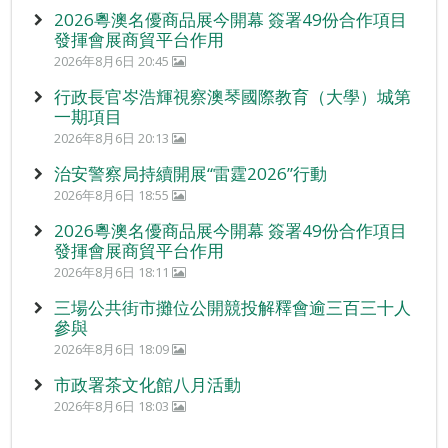
2026粵澳名優商品展今開幕 簽署49份合作項目
發揮會展商貿平台作用
2026年8月6日 20:45
行政長官岑浩輝視察澳琴國際教育（大學）城第
一期項目
2026年8月6日 20:13
治安警察局持續開展“雷霆2026”行動
2026年8月6日 18:55
2026粵澳名優商品展今開幕 簽署49份合作項目
發揮會展商貿平台作用
2026年8月6日 18:11
三場公共街市攤位公開競投解釋會逾三百三十人
參與
2026年8月6日 18:09
市政署茶文化館八月活動
2026年8月6日 18:03