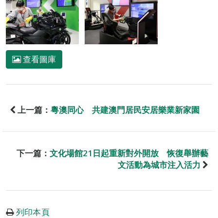
查看圖庫
上一篇：
粵澳同心 共建澳門居民安居樂業新家園
下一篇：
文化場館21日起重新對外開放 恢復舉辦藝
文活動為城市注入活力
列印本頁