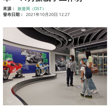
來源：
旅遊局（DST）
發布日期：
2021年10月20日 12:27