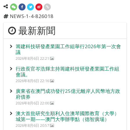
NEWS-1-4-826018
最新新聞
籌建科技研發產業園工作組舉行2026年第一次會
議
2026年8月6日 22:21
行政長官岑浩輝主持籌建科技研發產業園工作組
會議。
2026年8月6日 22:16
廣東省在澳門成功發行25億元離岸人民幣地方政
府債券
2026年8月6日 22:00
澳大首批研究生順利入住澳琴國際教育（大學）
城第一期——澳門大學辦學點（德智廣場）
2026年8月6日 20:57