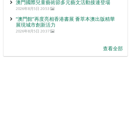
澳門國際兒童藝術節多元藝文活動接連登場
2026年8月5日 20:53
“澳門館”再度亮相香港書展 薈萃本澳出版精華
展現城市創新活力
2026年8月5日 20:37
查看全部