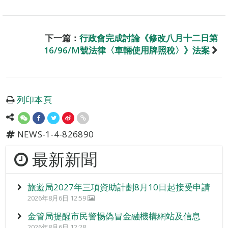
下一篇：
行政會完成討論《修改八月十二日第
16/96/M號法律〈車輛使用牌照稅〉》法案
列印本頁
NEWS-1-4-826890
最新新聞
旅遊局2027年三項資助計劃8月10日起接受申請
2026年8月6日 12:59
金管局提醒市民警惕偽冒金融機構網站及信息
2026年8月6日 12:28