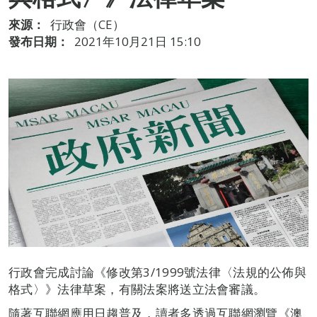
來源：
行政會（CE）
發布日期：
2021年10月21日 15:10
行政會完成討論《修改第3/1999號法律〈法規的公佈與
格式〉》法律草案，有關法案將送立法會審議。
隨著互聯網應用日趨普及，讀者多透過互聯網瀏覽《澳