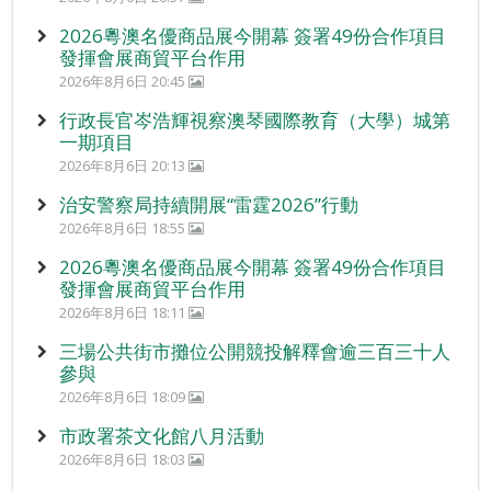
2026粵澳名優商品展今開幕 簽署49份合作項目
發揮會展商貿平台作用
2026年8月6日 20:45
行政長官岑浩輝視察澳琴國際教育（大學）城第
一期項目
2026年8月6日 20:13
治安警察局持續開展“雷霆2026”行動
2026年8月6日 18:55
2026粵澳名優商品展今開幕 簽署49份合作項目
發揮會展商貿平台作用
2026年8月6日 18:11
三場公共街市攤位公開競投解釋會逾三百三十人
參與
2026年8月6日 18:09
市政署茶文化館八月活動
2026年8月6日 18:03