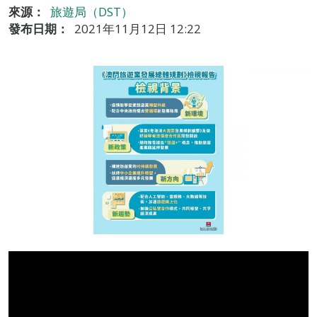
來源：
旅遊局（DST）
發布日期：
2021年11月12日 12:22