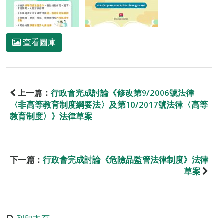
查看圖庫
上一篇：
行政會完成討論《修改第9/2006號法律
〈非高等教育制度綱要法〉及第10/2017號法律〈高等
教育制度〉》法律草案
下一篇：
行政會完成討論《危險品監管法律制度》法律
草案