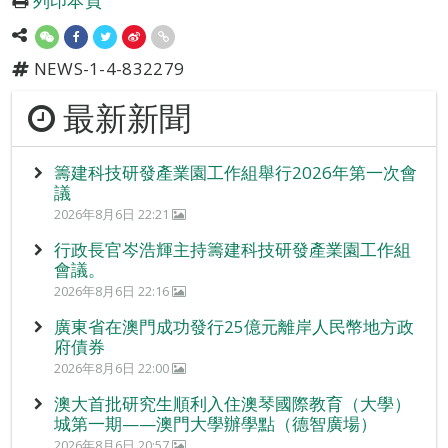
列印本頁
NEWS-1-4-832279
最新新聞
籌建科技研發產業園工作組舉行2026年第一次會
議
2026年8月6日 22:21
行政長官岑浩輝主持籌建科技研發產業園工作組
會議。
2026年8月6日 22:16
廣東省在澳門成功發行25億元離岸人民幣地方政
府債券
2026年8月6日 22:00
澳大首批研究生順利入住澳琴國際教育（大學）
城第一期——澳門大學辦學點（德智廣場）
2026年8月6日 20:57