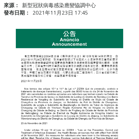
來源：
新型冠狀病毒感染應變協調中心
發布日期：
2021年11月23日 17:45