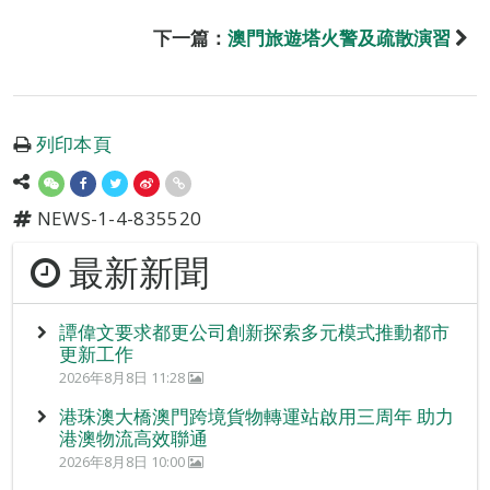
下一篇：
澳門旅遊塔火警及疏散演習
列印本頁
NEWS-1-4-835520
最新新聞
譚偉文要求都更公司創新探索多元模式推動都市
更新工作
2026年8月8日 11:28
港珠澳大橋澳門跨境貨物轉運站啟用三周年 助力
港澳物流高效聯通
2026年8月8日 10:00