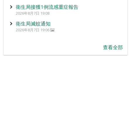
衛生局接獲1例流感重症報告
2026年8月7日 19:08
衛生局滅蚊通知
2026年8月7日 19:06
查看全部