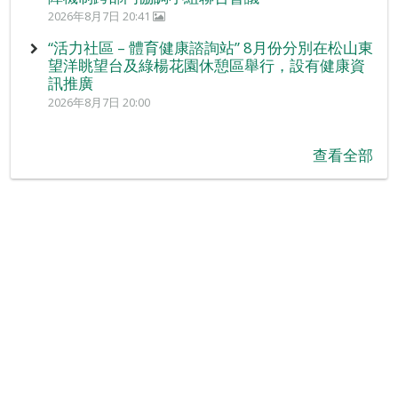
2026年8月7日 20:41
“活力社區 – 體育健康諮詢站” 8月份分別在松山東
望洋眺望台及綠楊花園休憩區舉行，設有健康資
訊推廣
2026年8月7日 20:00
查看全部