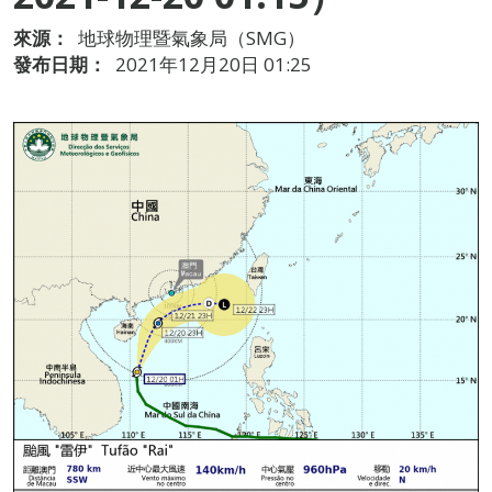
來源：
地球物理暨氣象局（SMG）
發布日期：
2021年12月20日 01:25