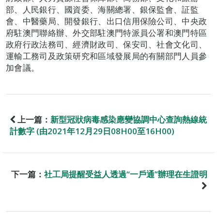
部、人民銀行、國資委、海關總署、銀保監會、証監
會、中醫藥局、開發銀行、出口信用保險公司、中央政
府駐澳門聯絡辦、外交部駐澳門特派員公署和澳門特區
政府行政法務司、經濟財政司、保安司、社會文化司、
運輸工務司及政策研究和區域發展局的有關部門人員參
加會議。
上一篇：
新型冠狀病毒感染應變協調中心查詢熱線統
計數字 (由2021年12月29日08H00至16H00)
下一篇：
社工局提醒受益人透過“一戶通”辦理在生證明