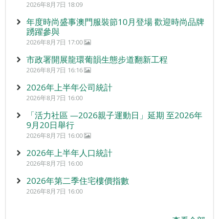
2026年8月7日 18:09
年度時尚盛事澳門服裝節10月登場 歡迎時尚品牌
踴躍參與
2026年8月7日 17:00
市政署開展龍環葡韻生態步道翻新工程
2026年8月7日 16:16
2026年上半年公司統計
2026年8月7日 16:00
「活力社區 —2026親子運動日」延期 至2026年
9月20日舉行
2026年8月7日 16:00
2026年上半年人口統計
2026年8月7日 16:00
2026年第二季住宅樓價指數
2026年8月7日 16:00