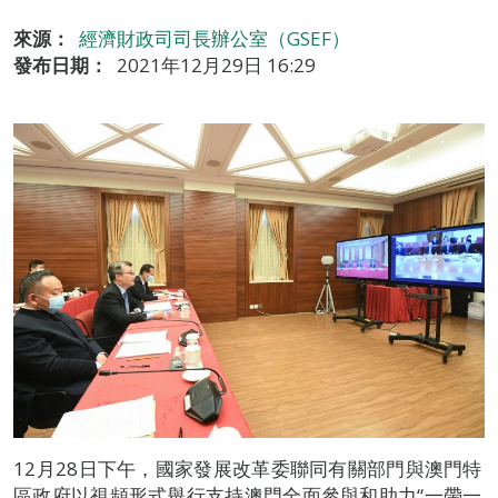
來源：
經濟財政司司長辦公室（GSEF）
發布日期：
2021年12月29日 16:29
12月28日下午，國家發展改革委聯同有關部門與澳門特
區政府以視頻形式舉行支持澳門全面參與和助力“一帶一