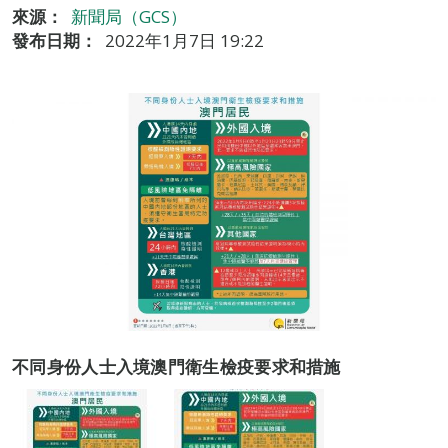
來源：
新聞局（GCS）
發布日期：
2022年1月7日 19:22
不同身份人士入境澳門衛生檢疫要求和措施