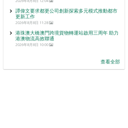
2026年8月8日 12:04
譚偉文要求都更公司創新探索多元模式推動都市
更新工作
2026年8月8日 11:28
港珠澳大橋澳門跨境貨物轉運站啟用三周年 助力
港澳物流高效聯通
2026年8月8日 10:00
查看全部