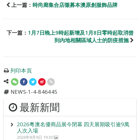
上一篇：
時尚廊集合店徵募本澳原創服飾品牌
下一篇：
1月7日晚上9時起新增及1月8日零時起取消曾
到內地相關區域人士的防疫措施
列印本頁
NEWS-1-4-846445
最新新聞
2026粵澳名優商品展今閉幕 四天展期吸引逾9萬
人次入場
2026年8月9日 19:30