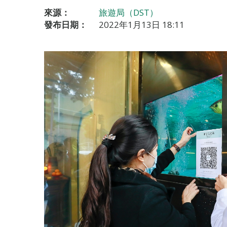
來源：
旅遊局（DST）
發布日期：
2022年1月13日 18:11