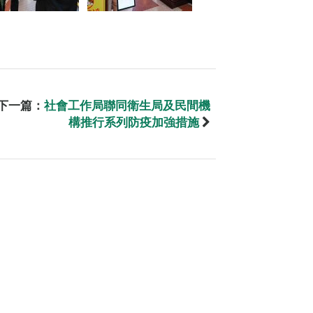
下一篇：
社會工作局聯同衛生局及民間機
構推行系列防疫加強措施