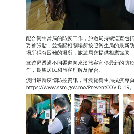
配合衛生當局的防疫工作，旅遊局持續巡查包
妥善張貼，並提醒相關場所按照衛生局的最新
場所碼有困難的場所，旅遊局會提供相應協助
旅遊局透過不同渠道向來澳旅客宣傳最新的防
作，期望居民和旅客理解及配合。
澳門最新疫情防控資訊，可瀏覽衛生局抗疫專
https://www.ssm.gov.mo/PreventCOVID-19