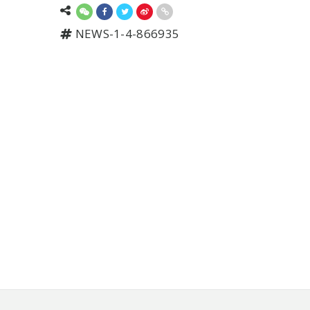
NEWS-1-4-866935