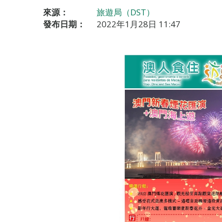
來源：
旅遊局（DST）
發布日期：
2022年1月28日 11:47