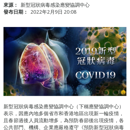
來源：
新型冠狀病毒感染應變協調中心
發布日期：
2022年2月9日 20:08
新型冠狀病毒感染應變協調中心（下稱應變協調中心）
表示，因應內地多個省市和香港地區出現新一輪疫情，
且春節過後人員流動增多，為預防春節後出現疫情，各
公共部門、機構、企業應嚴格遵守《預防新型冠狀病毒