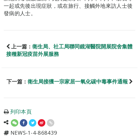
一起或先後出現症狀，或在旅行、接觸外地來訪人士後
發病的人士。
上一篇：
衛生局、社工局聯同鏡湖醫院開展院舍集體
接種新冠疫苗外展服務
下一篇：
衛生局接獲一宗家居一氧化碳中毒事件通報
列印本頁
NEWS-1-4-868439