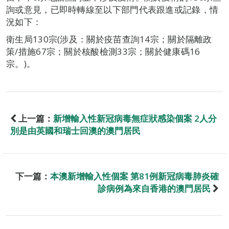
詢或意見，已即時轉線至以下部門代表跟進或記錄，情
況如下：
衛生局130宗(涉及：關於疫苗查詢14宗；關於隔離政
策/措施67宗；關於核酸檢測33宗；關於健康碼16
宗。)。
上一篇：
新增輸入性新冠病毒無症狀感染個案 2人分
別是由英國和瑞士回澳的澳門居民
下一篇：
本澳新增輸入性個案 第81例新冠病毒肺炎確
診病例為來自香港的澳門居民