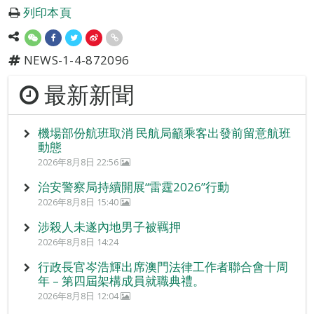
列印本頁
NEWS-1-4-872096
最新新聞
機場部份航班取消 民航局籲乘客出發前留意航班
動態
2026年8月8日 22:56
治安警察局持續開展“雷霆2026”行動
2026年8月8日 15:40
涉殺人未遂內地男子被羈押
2026年8月8日 14:24
行政長官岑浩輝出席澳門法律工作者聯合會十周
年 – 第四屆架構成員就職典禮。
2026年8月8日 12:04