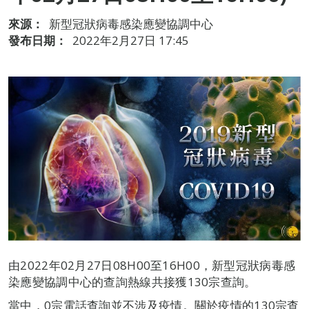
來源：
新型冠狀病毒感染應變協調中心
發布日期：
2022年2月27日 17:45
由2022年02月27日08H00至16H00，新型冠狀病毒感
染應變協調中心的查詢熱線共接獲130宗查詢。
當中，0宗電話查詢並不涉及疫情。關於疫情的130宗查