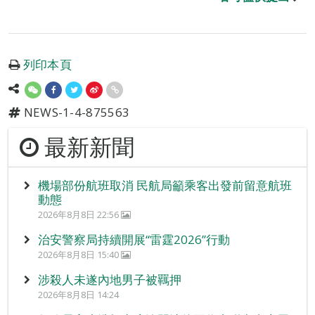
列印本頁
NEWS-1-4-875563
最新新聞
機場部份航班取消 民航局籲乘客出發前留意航班
動態
2026年8月8日 22:56
治安警察局持續開展“雷霆2026”行動
2026年8月8日 15:40
涉殺人未遂內地男子被羈押
2026年8月8日 14:24