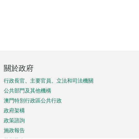
頁
關於政府
腳
菜
行政長官、主要官員、立法和司法機關
單
公共部門及其他機構
澳門特別行政區公共行政
政府架構
政策諮詢
施政報告