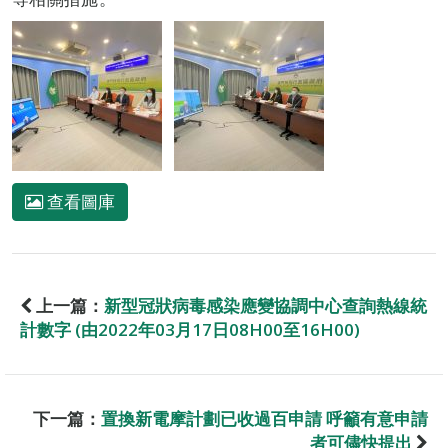
查看圖庫
上一篇：
新型冠狀病毒感染應變協調中心查詢熱線統
計數字 (由2022年03月17日08H00至16H00)
下一篇：
置換新電摩計劃已收過百申請 呼籲有意申請
者可儘快提出