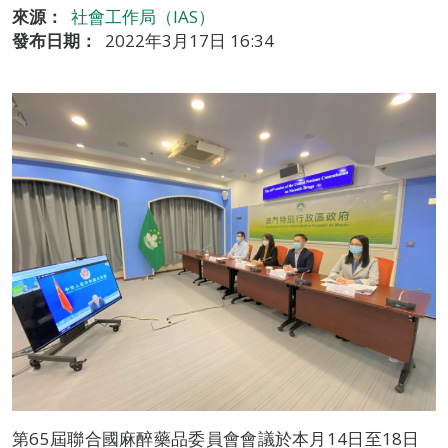
來源：
社會工作局（IAS）
發布日期：
2022年3月17日 16:34
第65屆聯合國麻醉藥品委員會會議於本月14日至18日