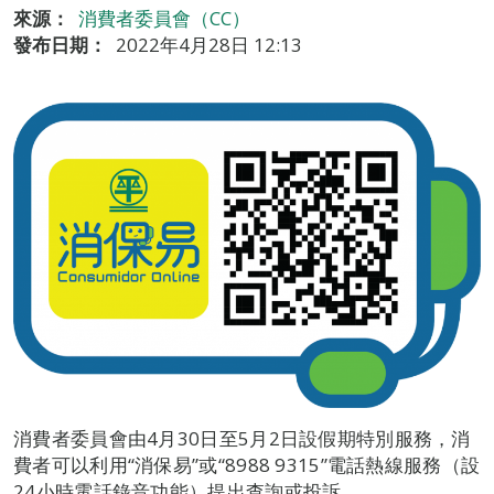
來源：
消費者委員會（CC）
發布日期：
2022年4月28日 12:13
消費者委員會由4月30日至5月2日設假期特別服務，消
費者可以利用“消保易”或“8988 9315”電話熱線服務（設
24小時電話錄音功能）提出查詢或投訴。