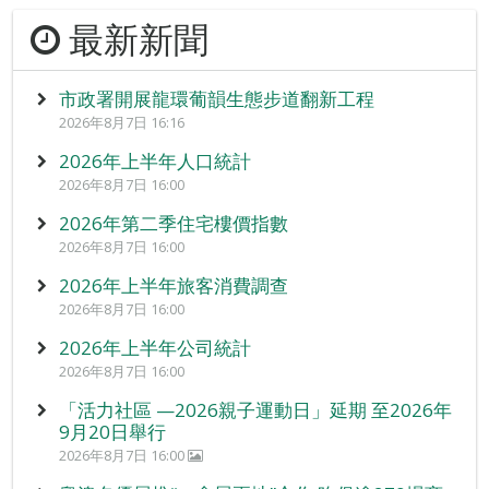
最新新聞
市政署開展龍環葡韻生態步道翻新工程
2026年8月7日 16:16
2026年上半年人口統計
2026年8月7日 16:00
2026年第二季住宅樓價指數
2026年8月7日 16:00
2026年上半年旅客消費調查
2026年8月7日 16:00
2026年上半年公司統計
2026年8月7日 16:00
「活力社區 —2026親子運動日」延期 至2026年
9月20日舉行
2026年8月7日 16:00