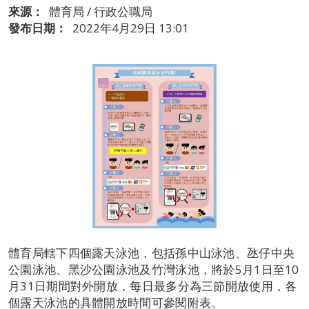
來源：
體育局 / 行政公職局
發布日期：
2022年4月29日 13:01
體育局轄下四個露天泳池，包括孫中山泳池、氹仔中央
公園泳池、黑沙公園泳池及竹灣泳池，將於5月1日至10
月31日期間對外開放，每日最多分為三節開放使用，各
個露天泳池的具體開放時間可參閱附表。