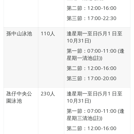
第二節：12:00-16:00
第三節：17:00-22:30
孫中山泳池
110人
逢星期一至日(5月1 日至
10月31日)
第一節：07:00-11:00 (逢
星期一清池(註))
第二節：12:00-16:00
第三節：17:00-20:00
氹仔中央公
230人
逢星期一至日(5月1 日至
園泳池
10月31日)
第一節：07:00-11:00 (逢
星期三清池(註))
第二節：12:00-16:00