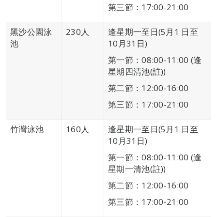
第三節：17:00-21:00
黑沙公園泳
230人
逢星期一至日(5月1 日至
池
10月31日)
第一節：08:00-11:00 (逢
星期四清池(註))
第二節：12:00-16:00
第三節：17:00-21:00
竹灣泳池
160人
逢星期一至日(5月1 日至
10月31日)
第一節：08:00-11:00 (逢
星期一清池(註))
第二節：12:00-16:00
第三節：17:00-21:00