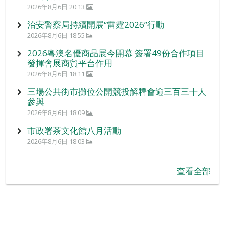
2026年8月6日 20:13
治安警察局持續開展“雷霆2026”行動
2026年8月6日 18:55
2026粵澳名優商品展今開幕 簽署49份合作項目
發揮會展商貿平台作用
2026年8月6日 18:11
三場公共街市攤位公開競投解釋會逾三百三十人
參與
2026年8月6日 18:09
市政署茶文化館八月活動
2026年8月6日 18:03
查看全部