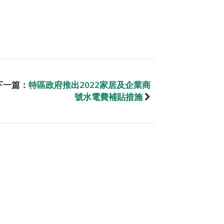
下一篇：
特區政府推出2022家居及企業商
號水電費補貼措施