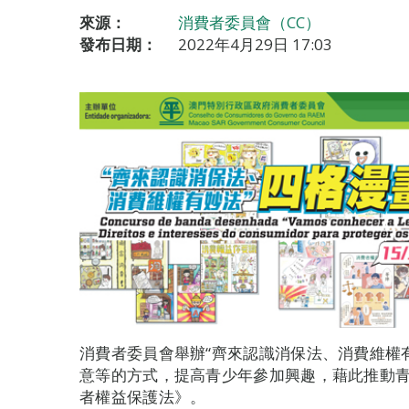
來源：
消費者委員會（CC）
發布日期：
2022年4月29日 17:03
消費者委員會舉辦“齊來認識消保法、消費維權
意等的方式，提高青少年參加興趣，藉此推動青
者權益保護法》。