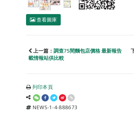
查看圖庫
上一篇：
調查75間麵包店價格 最新報告
載情報站供比較
列印本頁
NEWS-1-4-888673