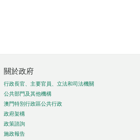
頁
關於政府
腳
菜
行政長官、主要官員、立法和司法機關
單
公共部門及其他機構
澳門特別行政區公共行政
政府架構
政策諮詢
施政報告