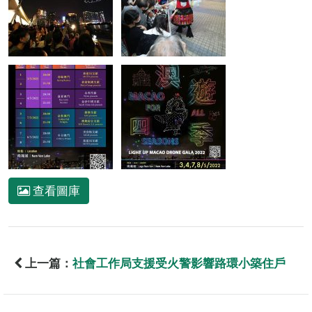
查看圖庫
上一篇：
社會工作局支援受火警影響路環小築住戶