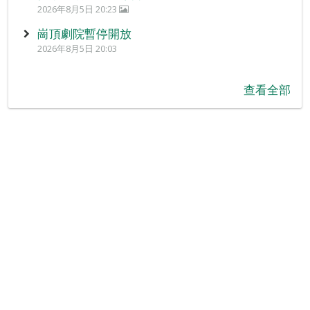
2026年8月5日 20:23
崗頂劇院暫停開放
2026年8月5日 20:03
查看全部