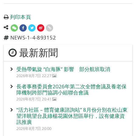
列印本頁
NEWS-1-4-893152
最新新聞
受熱帶氣旋 “白海豚” 影響 部分航班取消
2026年8月7日 22:27
長者事務委員會2026年第二次全體會議及養老保
障機制跨部門協調小組聯合會議
2026年8月7日 20:41
“活力社區 – 體育健康諮詢站” 8月份分別在松山東
望洋眺望台及綠楊花園休憩區舉行，設有健康資
訊推廣
2026年8月7日 20:00