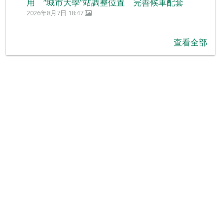
用 “城市大學”站調整位置 完善候車配套
2026年8月7日 18:47
查看全部