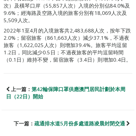
次）及橫琴口岸（55,857人次）入境的分別佔84.0%及
9.6%；經海路及空路入境的旅客分別有18,069人次及
5,509人次。
2022年1至4月的入境旅客共2,483,688人次，按年下跌
2.0%；留宿旅客（861,663人次）減少37.1%，不過夜
旅客（1,622,025人次）則增加39.4%。旅客平均逗留
1.2日，同比減少0.5日；不過夜旅客的平均逗留時間
（0.1日）維持不變，留宿旅客（3.4日）則增加0.4日。
上一篇：
第42輪保障口罩供應澳門居民計劃於本周
日（22日）開始
下一篇：
疏通排水道5月份多處道路凌晨封閉交通