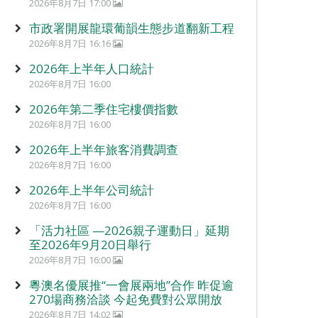
2026年8月7日 17:00
市政署開展龍環葡韻生態步道翻新工程
2026年8月7日 16:16
2026年上半年人口統計
2026年8月7日 16:00
2026年第二季住宅樓價指數
2026年8月7日 16:00
2026年上半年旅客消費調查
2026年8月7日 16:00
2026年上半年公司統計
2026年8月7日 16:00
「活力社區 —2026親子運動日」延期
至2026年9月20日舉行
2026年8月7日 16:00
粵澳名優展推“一會展兩地”合作 昨促逾
270場商務洽談 今起免費對公眾開放
2026年8月7日 14:02