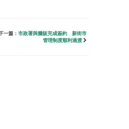
下一篇：
市政署與攤販完成簽約 新街市
管理制度順利過渡