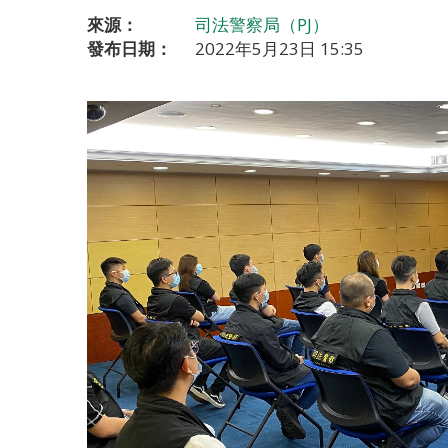
來源：
司法警察局（PJ）
發布日期：
2022年5月23日 15:35