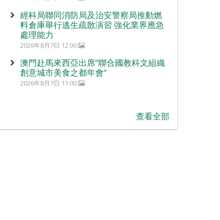
經科局聯同消防局及治安警察局推動燃
料倉庫舉行逃生疏散演習 強化業界應急
處理能力
2026年8月7日 12:00
澳門赴馬來西亞出席“聯合國教科文組織
創意城市美食之都年會”
2026年8月7日 11:00
查看全部