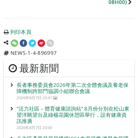
08H00)
列印本頁
NEWS-1-4-896997
最新新聞
長者事務委員會2026年第二次全體會議及養老保
障機制跨部門協調小組聯合會議
2026年8月7日 20:41
“活力社區 – 體育健康諮詢站” 8月份分別在松山東
望洋眺望台及綠楊花園休憩區舉行，設有健康資
訊推廣
2026年8月7日 20:00