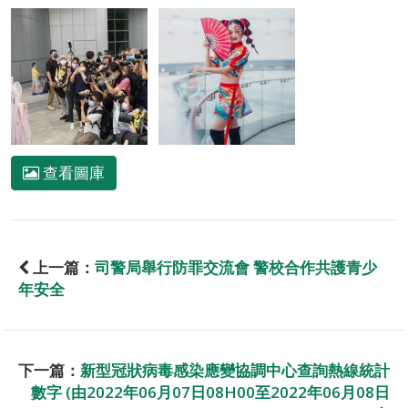
查看圖庫
上一篇：
司警局舉行防罪交流會 警校合作共護青少
年安全
下一篇：
新型冠狀病毒感染應變協調中心查詢熱線統計
數字 (由2022年06月07日08H00至2022年06月08日