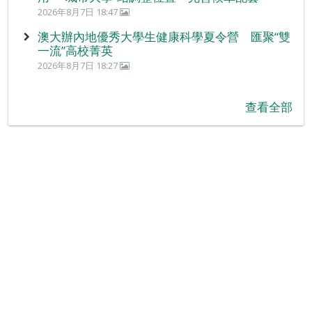
2026年8月7日 18:47
澳大辦內地優秀大學生健康科學夏令營 匯聚“雙
一流”高校菁英
2026年8月7日 18:27
查看全部