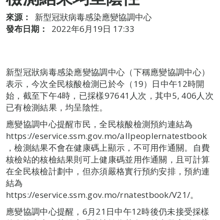
來源：
新型冠狀病毒感染應變協調中心
發布日期：
2022年6月19日 17:33
新型冠狀病毒感染應變協調中心（下稱應變協調中心）
表示，今次全民核酸檢測已於今（19）日中午12時開
始，截至下午4時，已採樣97641人次，其中5, 406人次
已有檢測結果，均呈陰性。
應變協調中心提醒市民，全民核酸檢測預約連結為
https://eservice.ssm.gov.mo/allpeoplernatestbook
，檢測結果不會在健康碼上顯示，不可用作通關。自費
核檢站的核檢結果則可上健康碼並用作通關，且可計算
在全民核檢計劃中，但亦須嚴格實行預約安排，預約連
結為
https://eservice.ssm.gov.mo/rnatestbook/V21/。
應變協調中心提醒，6月21日中午12時後仍未接受採樣