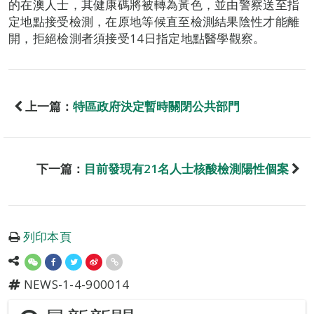
的在澳人士，其健康碼將被轉為黃色，並由警察送至指
定地點接受檢測，在原地等候直至檢測結果陰性才能離
開，拒絕檢測者須接受14日指定地點醫學觀察。
上一篇：
特區政府決定暫時關閉公共部門
下一篇：
目前發現有21名人士核酸檢測陽性個案
列印本頁
NEWS-1-4-900014