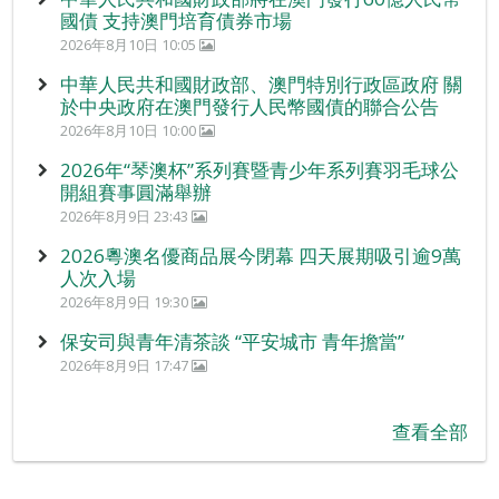
國債 支持澳門培育債券市場
2026年8月10日 10:05
中華人民共和國財政部、澳門特別行政區政府 關
於中央政府在澳門發行人民幣國債的聯合公告
2026年8月10日 10:00
2026年“琴澳杯”系列賽暨青少年系列賽羽毛球公
開組賽事圓滿舉辦
2026年8月9日 23:43
2026粵澳名優商品展今閉幕 四天展期吸引逾9萬
人次入場
2026年8月9日 19:30
保安司與青年清茶談 “平安城市 青年擔當”
2026年8月9日 17:47
查看全部