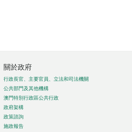
頁
關於政府
腳
菜
行政長官、主要官員、立法和司法機關
單
公共部門及其他機構
澳門特別行政區公共行政
政府架構
政策諮詢
施政報告