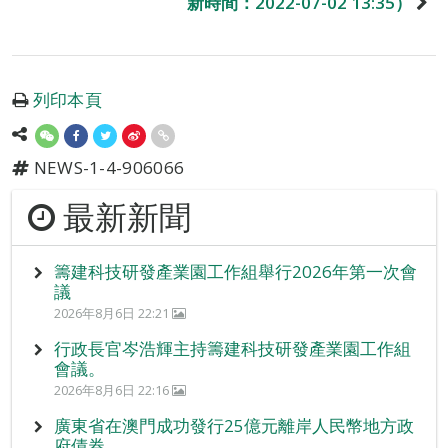
新時間：2022-07-02 13:35）
列印本頁
NEWS-1-4-906066
最新新聞
籌建科技研發產業園工作組舉行2026年第一次會
議
2026年8月6日 22:21
行政長官岑浩輝主持籌建科技研發產業園工作組
會議。
2026年8月6日 22:16
廣東省在澳門成功發行25億元離岸人民幣地方政
府債券