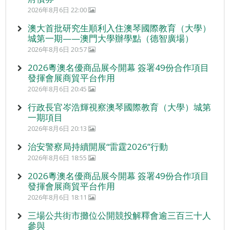
2026年8月6日 22:00
澳大首批研究生順利入住澳琴國際教育（大學）
城第一期——澳門大學辦學點（德智廣場）
2026年8月6日 20:57
2026粵澳名優商品展今開幕 簽署49份合作項目
發揮會展商貿平台作用
2026年8月6日 20:45
行政長官岑浩輝視察澳琴國際教育（大學）城第
一期項目
2026年8月6日 20:13
治安警察局持續開展“雷霆2026”行動
2026年8月6日 18:55
2026粵澳名優商品展今開幕 簽署49份合作項目
發揮會展商貿平台作用
2026年8月6日 18:11
三場公共街市攤位公開競投解釋會逾三百三十人
參與