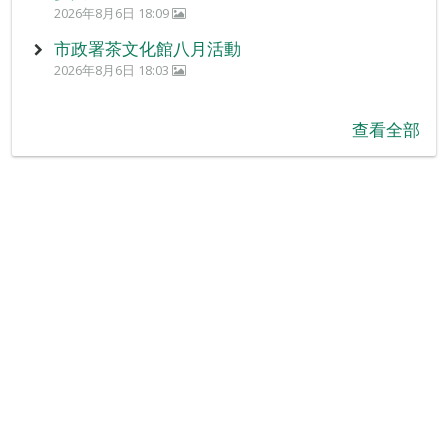
2026年8月6日 18:09
市政署茶文化館八月活動
2026年8月6日 18:03
查看全部