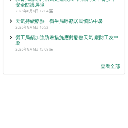
安全防護屏障
2026年8月6日 17:04
天氣持續酷熱 衛生局呼籲居民慎防中暑
2026年8月6日 16:53
勞工局籲加強防暑措施應對酷熱天氣 嚴防工友中
暑
2026年8月6日 15:09
查看全部