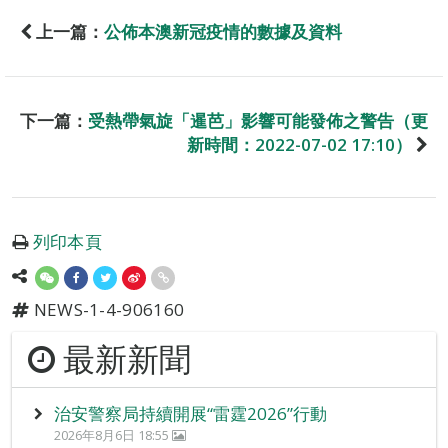
上一篇：
公佈本澳新冠疫情的數據及資料
下一篇：
受熱帶氣旋「暹芭」影響可能發佈之警告（更
新時間：2022-07-02 17:10）
列印本頁
NEWS-1-4-906160
最新新聞
治安警察局持續開展“雷霆2026”行動
2026年8月6日 18:55