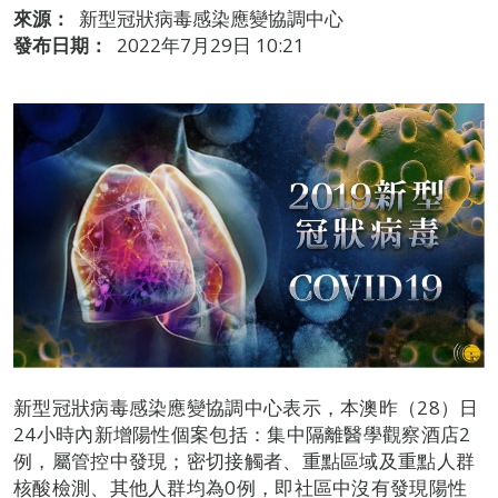
來源：
新型冠狀病毒感染應變協調中心
發布日期：
2022年7月29日 10:21
新型冠狀病毒感染應變協調中心表示，本澳昨（28）日
24小時內新增陽性個案包括：集中隔離醫學觀察酒店2
例，屬管控中發現；密切接觸者、重點區域及重點人群
核酸檢測、其他人群均為0例，即社區中沒有發現陽性