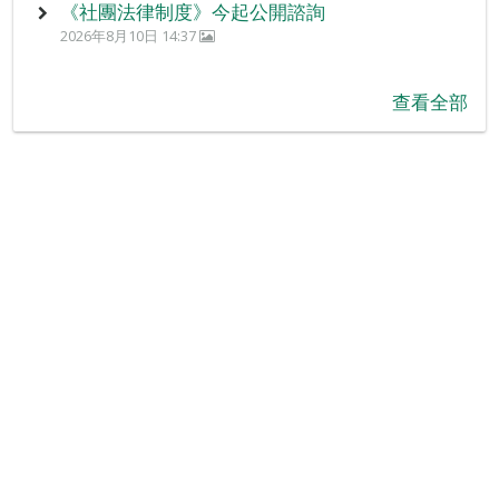
《社團法律制度》今起公開諮詢
2026年8月10日 14:37
查看全部