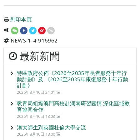
列印本頁
NEWS-1-4-916962
最新新聞
特區政府公佈《2026至2035年長者服務十年行
動計劃》及 《2026至2035年康復服務十年行動
計劃》
2026年8月10日 21:01
教青局組織澳門高校赴湖南研習國情 深化區域教
育協同合作
2026年8月10日 18:03
澳大師生到英國杜倫大學交流
2026年8月10日 18:00