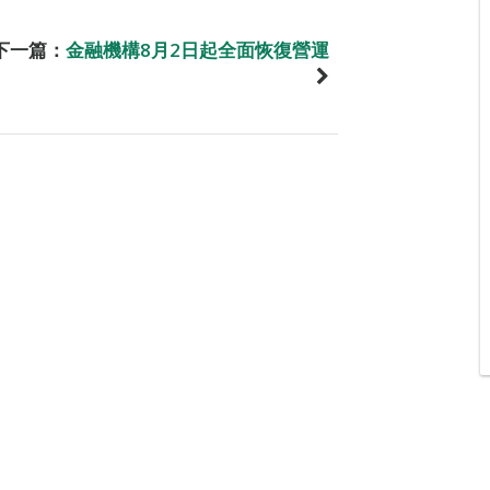
下一篇：
金融機構8月2日起全面恢復營運