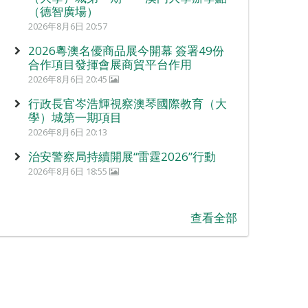
（德智廣場）
2026年8月6日 20:57
2026粵澳名優商品展今開幕 簽署49份
合作項目發揮會展商貿平台作用
2026年8月6日 20:45
行政長官岑浩輝視察澳琴國際教育（大
學）城第一期項目
2026年8月6日 20:13
治安警察局持續開展“雷霆2026”行動
2026年8月6日 18:55
查看全部