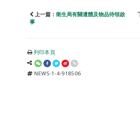
上一篇：
衛生局有關遺體及物品待領啟
事
列印本頁
NEWS-1-4-918506