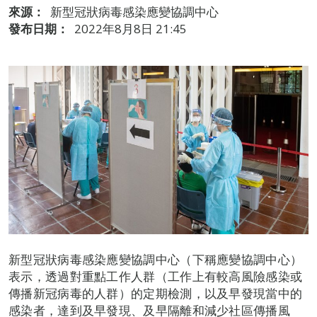
來源：
新型冠狀病毒感染應變協調中心
發布日期：
2022年8月8日 21:45
新型冠狀病毒感染應變協調中心（下稱應變協調中心）
表示，透過對重點工作人群（工作上有較高風險感染或
傳播新冠病毒的人群）的定期檢測，以及早發現當中的
感染者，達到及早發現、及早隔離和減少社區傳播風