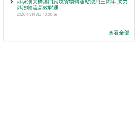
港珠澳大橋澳門跨境貨物轉運站啟用三周年 助力
港澳物流高效聯通
2026年8月8日 10:00
查看全部