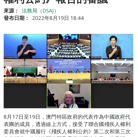
來源：
法務局（DSAJ）
發布日期：
2022年8月19日 18:44
8月17日至19日，澳門特區政府的代表作為中國政府代
表團的成員，透過線上方式，接受了聯合國殘疾人權利
委員會就中國履行《殘疾人權利公約》第二次和第三次