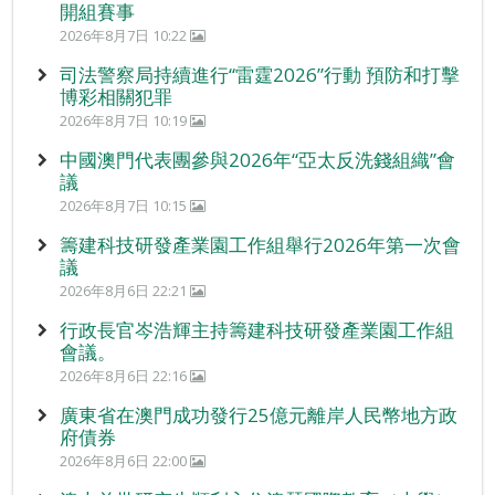
開組賽事
2026年8月7日 10:22
司法警察局持續進行“雷霆2026”行動 預防和打擊
博彩相關犯罪
2026年8月7日 10:19
中國澳門代表團參與2026年“亞太反洗錢組織”會
議
2026年8月7日 10:15
籌建科技研發產業園工作組舉行2026年第一次會
議
2026年8月6日 22:21
行政長官岑浩輝主持籌建科技研發產業園工作組
會議。
2026年8月6日 22:16
廣東省在澳門成功發行25億元離岸人民幣地方政
府債券
2026年8月6日 22:00