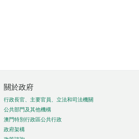
頁
關於政府
腳
菜
行政長官、主要官員、立法和司法機關
單
公共部門及其他機構
澳門特別行政區公共行政
政府架構