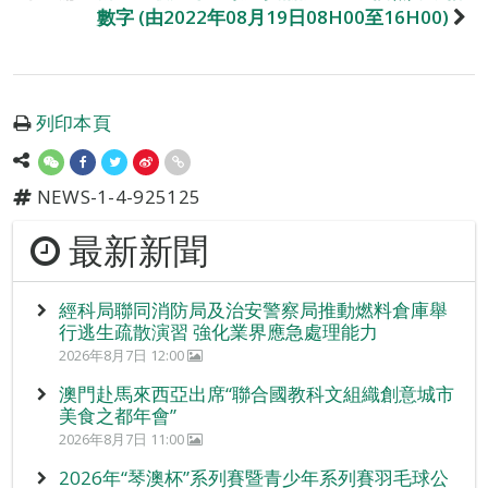
數字 (由2022年08月19日08H00至16H00)
列印本頁
NEWS-1-4-925125
最新新聞
經科局聯同消防局及治安警察局推動燃料倉庫舉
行逃生疏散演習 強化業界應急處理能力
2026年8月7日 12:00
澳門赴馬來西亞出席“聯合國教科文組織創意城市
美食之都年會”
2026年8月7日 11:00
2026年“琴澳杯”系列賽暨青少年系列賽羽毛球公