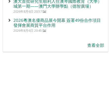
澳大首批研究生順利入住澳琴國際教育（大學）
城第一期——澳門大學辦學點（德智廣場）
2026年8月6日 20:57
2026粵澳名優商品展今開幕 簽署49份合作項目
發揮會展商貿平台作用
2026年8月6日 20:45
查看全部