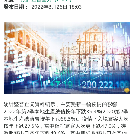
發布日期：
2022年8月26日 18:03
統計暨普查局資料顯示，主要受新一輪疫情的影響，
2022年第2季本地生產總值按年下跌39.3%(2020第2季
本地生產總值曾按年下跌66.3%)。疫情下入境旅客人次
按年下跌27.5%，當中留宿旅客人次更下跌47.0%，導
致服務出口按年下跌48.6%，其中博彩服務出口及其他