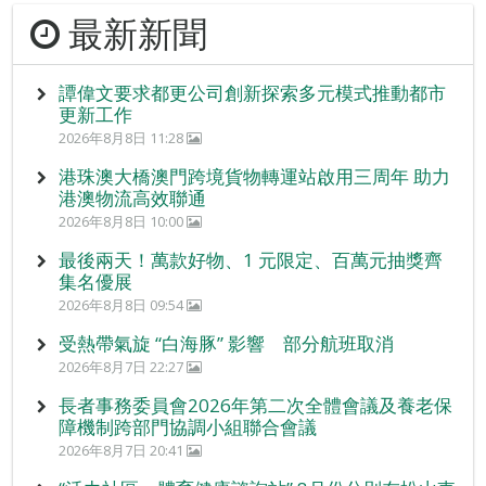
最新新聞
譚偉文要求都更公司創新探索多元模式推動都市
更新工作
2026年8月8日 11:28
港珠澳大橋澳門跨境貨物轉運站啟用三周年 助力
港澳物流高效聯通
2026年8月8日 10:00
最後兩天！萬款好物、1 元限定、百萬元抽獎齊
集名優展
2026年8月8日 09:54
受熱帶氣旋 “白海豚” 影響 部分航班取消
2026年8月7日 22:27
長者事務委員會2026年第二次全體會議及養老保
障機制跨部門協調小組聯合會議
2026年8月7日 20:41