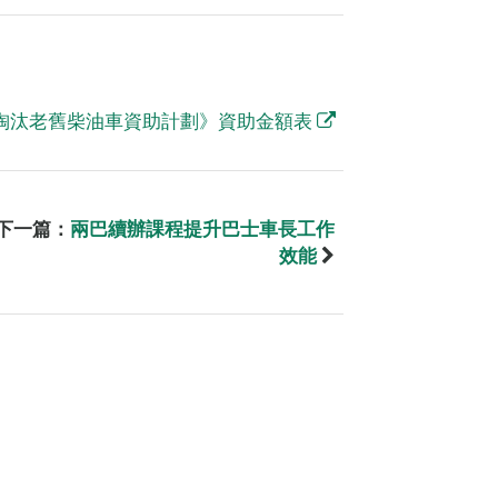
淘汰老舊柴油車資助計劃》資助金額表
下一篇：
兩巴續辦課程提升巴士車長工作
效能