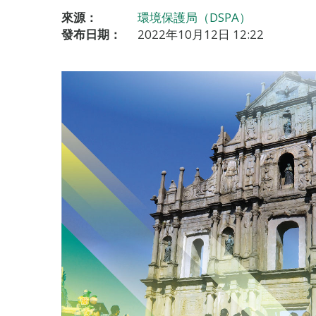
來源：
環境保護局（DSPA）
發布日期：
2022年10月12日 12:22