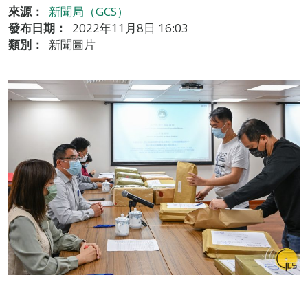
來源：
新聞局（GCS）
發布日期：
2022年11月8日 16:03
類別：
新聞圖片