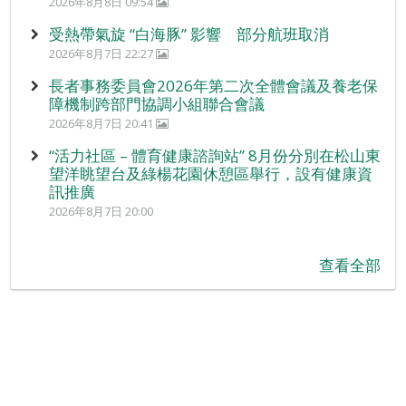
2026年8月8日 09:54
受熱帶氣旋 “白海豚” 影響 部分航班取消
2026年8月7日 22:27
長者事務委員會2026年第二次全體會議及養老保
障機制跨部門協調小組聯合會議
2026年8月7日 20:41
“活力社區 – 體育健康諮詢站” 8月份分別在松山東
望洋眺望台及綠楊花園休憩區舉行，設有健康資
訊推廣
2026年8月7日 20:00
查看全部