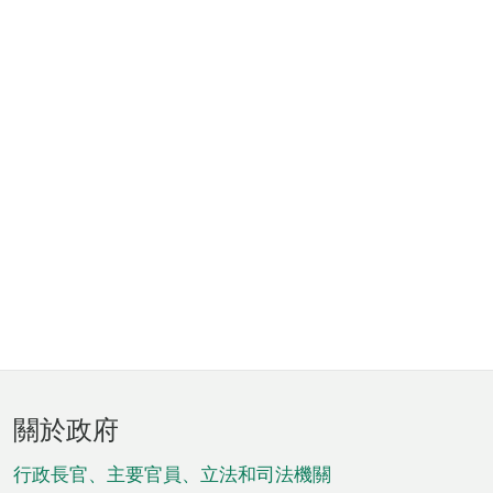
頁
關於政府
腳
菜
行政長官、主要官員、立法和司法機關