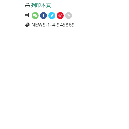
列印本頁
NEWS-1-4-945869