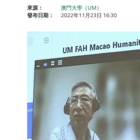
來源：
澳門大學（UM）
發布日期：
2022年11月23日 16:30