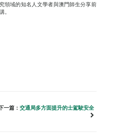
研究領域的知名人文學者與澳門師生分享前
二講。
下一篇：
交通局多方面提升的士駕駛安全