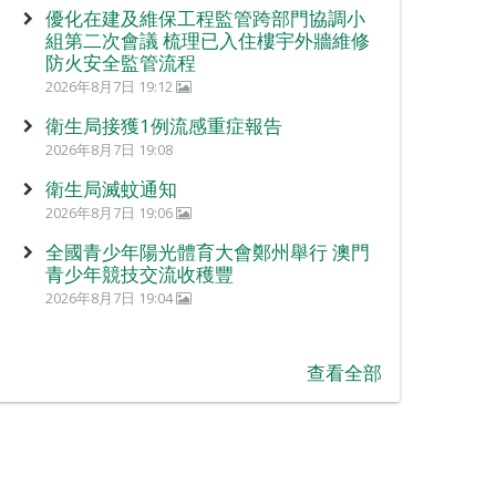
優化在建及維保工程監管跨部門協調小
組第二次會議 梳理已入住樓宇外牆維修
防火安全監管流程
2026年8月7日 19:12
衛生局接獲1例流感重症報告
2026年8月7日 19:08
衛生局滅蚊通知
2026年8月7日 19:06
全國青少年陽光體育大會鄭州舉行 澳門
青少年競技交流收穫豐
2026年8月7日 19:04
查看全部