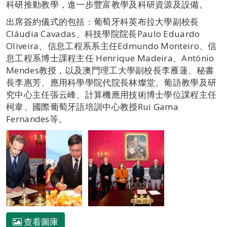
科研推動教學，進一步豐富教學及科研資源及設備。
出席簽約儀式的包括：葡萄牙科英布拉大學副校長
Cláudia Cavadas、科技學院院長Paulo Eduardo
Oliveira、信息工程系系主任Edmundo Monteiro、信
息工程系博士課程主任 Henrique Madeira、António
Mendes教授，以及澳門理工大學副校長李雁蓮、秘書
長李惠芳、應用科學學院代院長林燦堂、葡語教學及研
究中心主任張云峰、計算機應用技術博士學位課程主任
柯韋、國際葡萄牙語培訓中心教授Rui Gama
Fernandes等。
查看圖庫