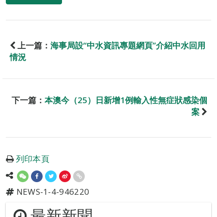
上一篇：
海事局設“中水資訊專題網頁”介紹中水回用
情況
下一篇：
本澳今（25）日新增1例輸入性無症狀感染個
案
列印本頁
NEWS-1-4-946220
最新新聞