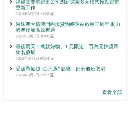
譚偉文要求都更公司創新探索多元模式推動都市
更新工作
2026年8月8日 11:28
港珠澳大橋澳門跨境貨物轉運站啟用三周年 助力
港澳物流高效聯通
2026年8月8日 10:00
最後兩天！萬款好物、1 元限定、百萬元抽獎齊
集名優展
2026年8月8日 09:54
受熱帶氣旋 “白海豚” 影響 部分航班取消
2026年8月7日 22:27
查看全部