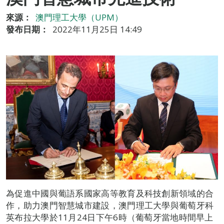
來源：
澳門理工大學（UPM）
發布日期：
2022年11月25日 14:49
為促進中國與葡語系國家高等教育及科技創新領域的合
作，助力澳門智慧城市建設，澳門理工大學與葡萄牙科
英布拉大學於11月24日下午6時（葡萄牙當地時間早上