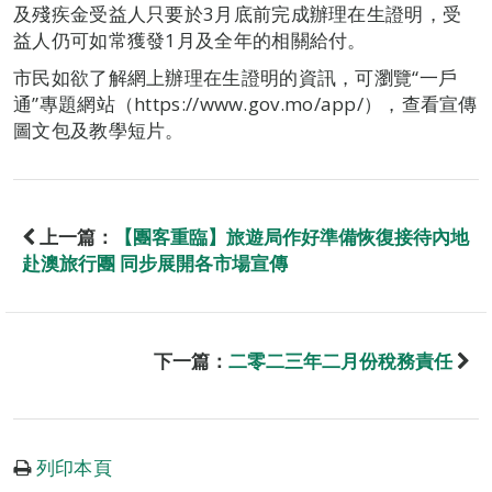
及殘疾金受益人只要於3月底前完成辦理在生證明，受
益人仍可如常獲發1月及全年的相關給付。
市民如欲了解網上辦理在生證明的資訊，可瀏覽“一戶
通”專題網站（https://www.gov.mo/app/），查看宣傳
圖文包及教學短片。
上一篇：
【團客重臨】旅遊局作好準備恢復接待內地
赴澳旅行團 同步展開各市場宣傳
下一篇：
二零二三年二月份稅務責任
列印本頁