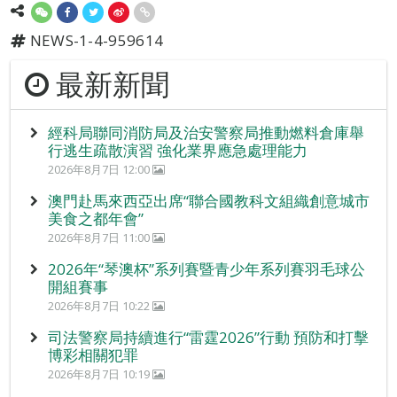
NEWS-1-4-959614
最新新聞
經科局聯同消防局及治安警察局推動燃料倉庫舉
行逃生疏散演習 強化業界應急處理能力
2026年8月7日 12:00
澳門赴馬來西亞出席“聯合國教科文組織創意城市
美食之都年會”
2026年8月7日 11:00
2026年“琴澳杯”系列賽暨青少年系列賽羽毛球公
開組賽事
2026年8月7日 10:22
司法警察局持續進行“雷霆2026”行動 預防和打擊
博彩相關犯罪
2026年8月7日 10:19