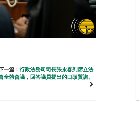
下一篇：
行政法務司司長張永春列席立法
會全體會議，回答議員提出的口頭質詢。