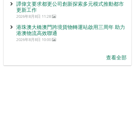
譚偉文要求都更公司創新探索多元模式推動都市
更新工作
2026年8月8日 11:28
港珠澳大橋澳門跨境貨物轉運站啟用三周年 助力
港澳物流高效聯通
2026年8月8日 10:00
查看全部