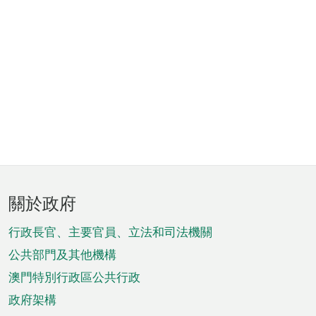
頁
關於政府
腳
菜
行政長官、主要官員、立法和司法機關
單
公共部門及其他機構
澳門特別行政區公共行政
政府架構