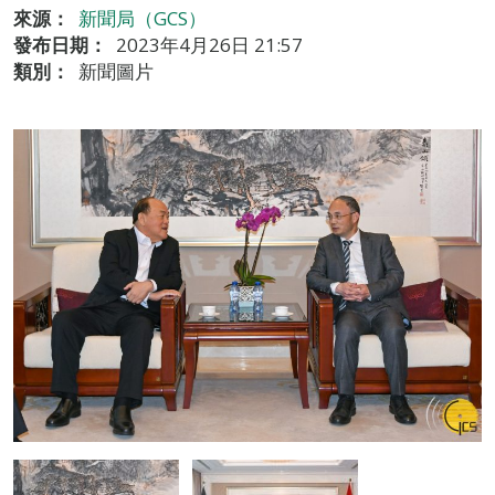
來源：
新聞局（GCS）
發布日期：
2023年4月26日 21:57
類別：
新聞圖片